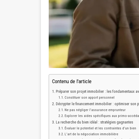
Contenu de l'article
Préparer son projet immobilier : les fondamentaux av
Constituer son apport personnel
Décrypter le financement immobilier : optimiser son p
Ne pas négliger l’assurance emprunteur
Explorer les aides spécifiques aux primo-accéda
La recherche du bien idéal : stratégies gagnantes
Évaluer le potentiel et les contraintes d’un bien
L’art de la négociation immobilière