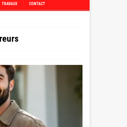
TRAVAUX
CONTACT
reurs