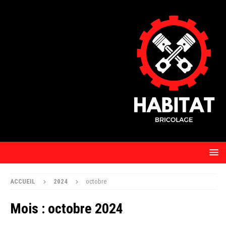
ACCUEIL
2024
octobre
Mois :
octobre 2024