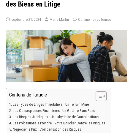
des Biens en Litige
septembre 21, 2024
Marie Martin
Commentaires fermés
Contenu de l'article
Les Types de Litiges Immobiliers : Un Terrain Miné
Les Conséquences Financières : Un Gouffre Sans Fond
Les Risques Juridiques : Un Labyrinthe de Complications
Les Précautions à Prendre : Votre Bouclier Contre les Risques
Négocier le Prix : Compensation des Risques