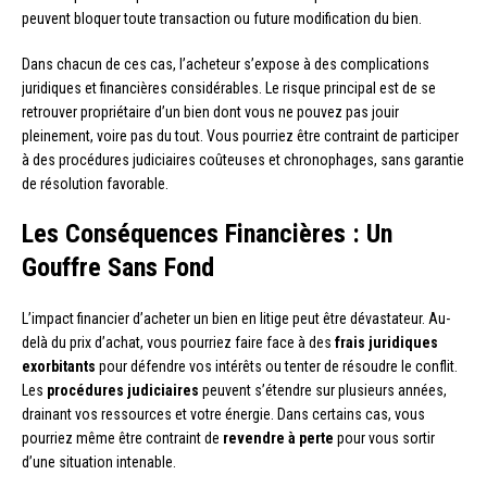
peuvent bloquer toute transaction ou future modification du bien.
Dans chacun de ces cas, l’acheteur s’expose à des complications
juridiques et financières considérables. Le risque principal est de se
retrouver propriétaire d’un bien dont vous ne pouvez pas jouir
pleinement, voire pas du tout. Vous pourriez être contraint de participer
à des procédures judiciaires coûteuses et chronophages, sans garantie
de résolution favorable.
Les Conséquences Financières : Un
Gouffre Sans Fond
L’impact financier d’acheter un bien en litige peut être dévastateur. Au-
delà du prix d’achat, vous pourriez faire face à des
frais juridiques
exorbitants
pour défendre vos intérêts ou tenter de résoudre le conflit.
Les
procédures judiciaires
peuvent s’étendre sur plusieurs années,
drainant vos ressources et votre énergie. Dans certains cas, vous
pourriez même être contraint de
revendre à perte
pour vous sortir
d’une situation intenable.